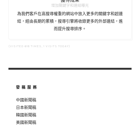
增加關鍵字和連結曝光
為我們客戶在高搜尋權重的網站中放入更多的關鍵字和超連
結，經由長期的累積，搜尋引擎將收錄更多的外部連結，進
而提升搜尋排序。
(VISITED 618 TIMES, 1 VISITS TODAY)
發稿服務
中國新聞稿
日本新聞稿
韓國新聞稿
美國新聞稿