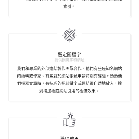
索引。
選定關鍵字
提供關鍵字和網址
我們和專業的外部連結製作團隊合作，他們有些是知名網站
的編輯或作家、有些對於網站帳號申請特別有經驗。透過他
們撰寫文章時，有技巧的把關鍵字或連結很自然地放入，達
到增加權威網站引用的極佳效果。
獲得成果