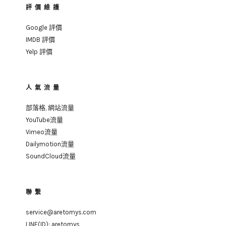
評價維護
Google 評價
IMDB 評價
Yelp 評價
人氣流量
部落格, 網站流量
YouTube流量
Vimeo流量
Dailymotion流量
SoundCloud流量
聯繫
service@aretomys.com
LINE(ID):
aretomys