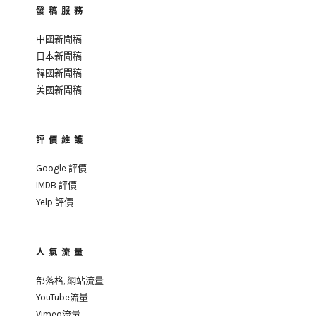
稿
發稿服務
中國新聞稿
日本新聞稿
韓國新聞稿
美國新聞稿
評價維護
Google 評價
IMDB 評價
Yelp 評價
人氣流量
部落格, 網站流量
YouTube流量
Vimeo流量