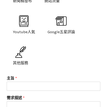
新聞稿發布
網站流量
Youtube人氣
Google五星評論
其他服務
主旨
*
需求描述
*