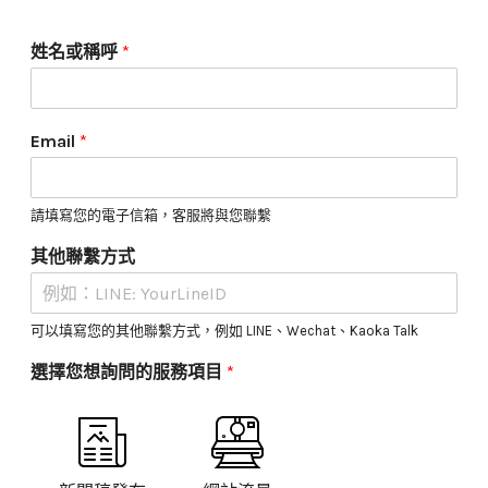
稿
姓名或稱呼
*
Email
*
請填寫您的電子信箱，客服將與您聯繫
其他聯繫方式
可以填寫您的其他聯繫方式，例如 LINE、Wechat、Kaoka Talk
選擇您想詢問的服務項目
*