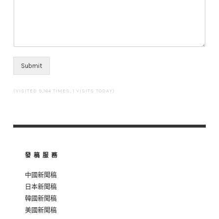
Submit
(VISITED 9,164 TIMES, 1 VISITS TODAY)
發稿服務
中國新聞稿
日本新聞稿
韓國新聞稿
美國新聞稿