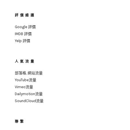
評價維護
Google 評價
IMDB 評價
Yelp 評價
人氣流量
部落格, 網站流量
YouTube流量
Vimeo流量
Dailymotion流量
SoundCloud流量
聯繫