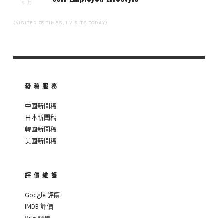
8 月
(VISITED 78 TIMES, 1 VISITS TODAY)
發稿服務
中國新聞稿
日本新聞稿
韓國新聞稿
美國新聞稿
評價維護
Google 評價
IMDB 評價