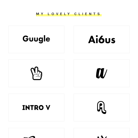
MY LOVELY CLIENTS