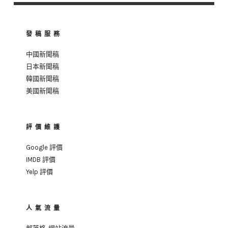
發稿服務
中國新聞稿
日本新聞稿
韓國新聞稿
美國新聞稿
評價維護
Google 評價
IMDB 評價
Yelp 評價
人氣流量