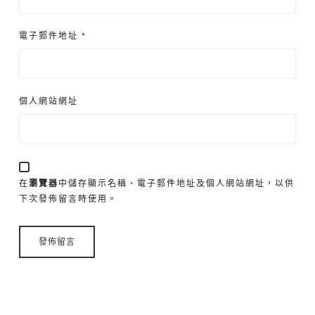
電子郵件地址
*
個人網站網址
在
瀏覽器
中儲存顯示名稱、電子郵件地址及個人網站網址，以供
下次發佈留言時使用。