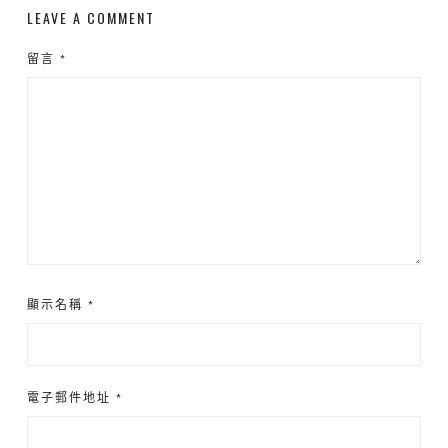
LEAVE A COMMENT
留言
*
顯示名稱
*
電子郵件地址
*