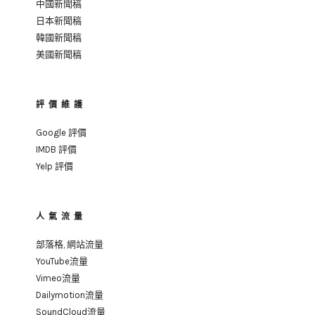
中國新聞稿
日本新聞稿
韓國新聞稿
美國新聞稿
評價維護
Google 評價
IMDB 評價
Yelp 評價
人氣流量
部落格, 網站流量
YouTube流量
Vimeo流量
Dailymotion流量
SoundCloud流量