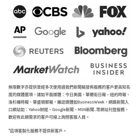
無限數字亦提供曾經多次使用過我們新聞稿發佈服務的客戶更高知名
度的媒體選項，諸如平面媒體：今日美國、華爾街日報、紐約時報、
洛杉磯時報、華盛頓郵報，雜誌媒體如BusinessWeek，網路新聞入
口網站如：Yahoo財經、Google新聞、MSN新聞…等網站刊登服務，
歡迎有此類需求的客戶可線上詢問客服人員。
*這項客製化服務不提供新客戶。