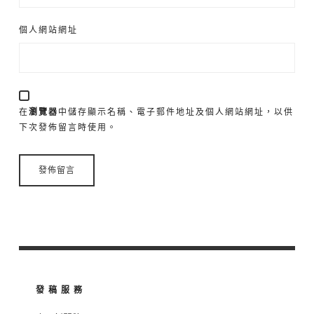
個人網站網址
在
瀏覽器
中儲存顯示名稱、電子郵件地址及個人網站網址，以供
下次發佈留言時使用。
發稿服務